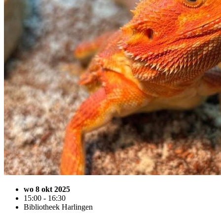
wo 8 okt 2025
15:00 - 16:30
Bibliotheek Harlingen