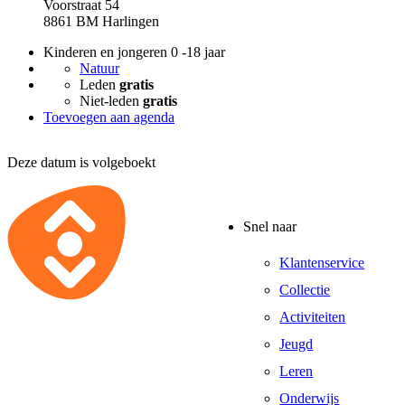
Voorstraat 54
8861 BM Harlingen
Kinderen en jongeren 0 -18 jaar
Natuur
Leden
gratis
Niet-leden
gratis
Toevoegen aan agenda
Deze datum is volgeboekt
Snel naar
Klantenservice
Collectie
Activiteiten
Jeugd
Leren
Onderwijs