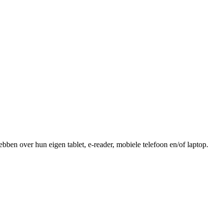
ebben over hun eigen tablet, e-reader, mobiele telefoon en/of laptop.