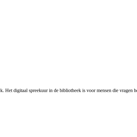
k. Het digitaal spreekuur in de bibliotheek is voor mensen die vragen h