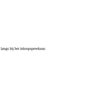
langs bij het inloopspreekuur.