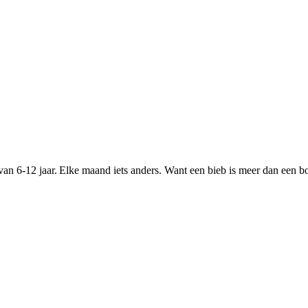
van 6-12 jaar. Elke maand iets anders. Want een bieb is meer dan een b