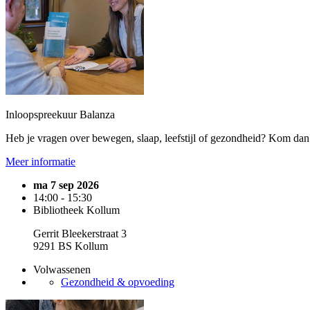
Inloopspreekuur Balanza
Heb je vragen over bewegen, slaap, leefstijl of gezondheid? Kom dan 
Meer informatie
ma 7 sep 2026
14:00 - 15:30
Bibliotheek Kollum
Gerrit Bleekerstraat 3
9291 BS Kollum
Volwassenen
Gezondheid & opvoeding