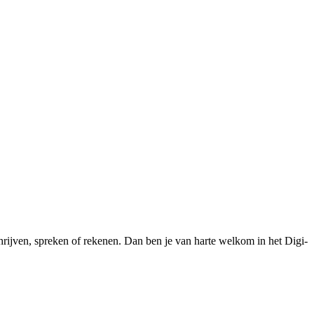
chrijven, spreken of rekenen. Dan ben je van harte welkom in het Digi-