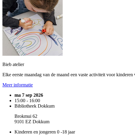
Bieb atelier
Elke eerste maandag van de maand een vaste activiteit voor kinderen 
Meer informatie
ma 7 sep 2026
15:00 - 16:00
Bibliotheek Dokkum
Brokmui 62
9101 EZ Dokkum
Kinderen en jongeren 0 -18 jaar