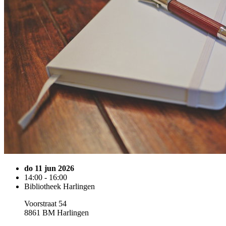
do 11 jun 2026
14:00 - 16:00
Bibliotheek Harlingen
Voorstraat 54
8861 BM Harlingen