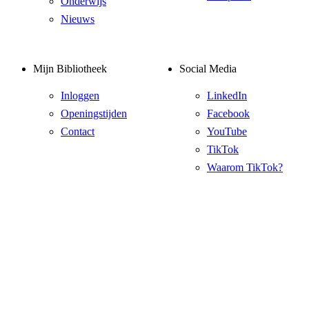
Onderwijs
Nieuws
Mijn Bibliotheek
Social Media
Inloggen
LinkedIn
Openingstijden
Facebook
Contact
YouTube
TikTok
Waarom TikTok?