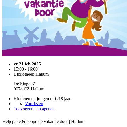
vr 21 feb 2025
15:00 - 16:00
Bibliotheek Hallum
De Singel 7
9074 CZ Hallum
Kinderen en jongeren 0 -18 jaar
Voorlezen
Toevoegen aan agenda
Help pake & beppe de vakantie door | Hallum