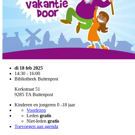
di 18 feb 2025
14:30 - 16:00
Bibliotheek Buitenpost
Kerkstraat 51
9285 TA Buitenpost
Kinderen en jongeren 0 -18 jaar
Voorlezen
Leden
gratis
Niet-leden
gratis
Toevoegen aan agenda